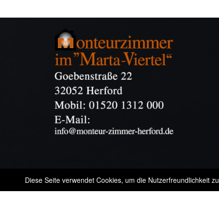
Diese Seite verwendet Cookies, um die Nutzerfreundlichkeit z
@ 2019 