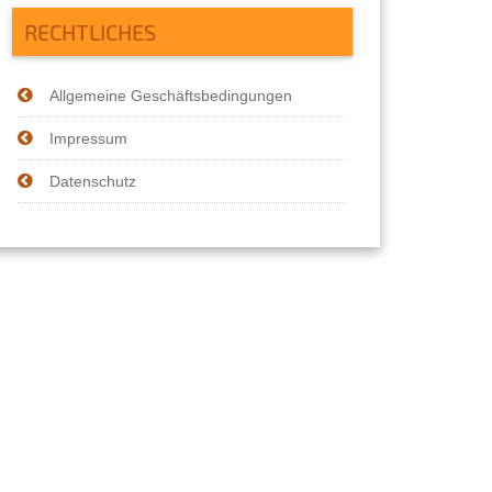
RECHTLICHES
Allgemeine Geschäftsbedingungen
Impressum
Datenschutz