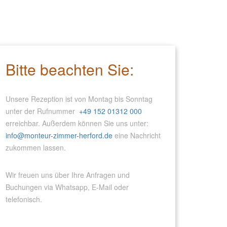
Bitte beachten Sie:
Unsere Rezeption ist von Montag bis Sonntag
unter der Rufnummer
+49 152 01312 000
erreichbar. Außerdem können Sie uns unter:
info@monteur-zimmer-herford.de
eine Nachricht
zukommen lassen.
Wir freuen uns über Ihre Anfragen und
Buchungen via Whatsapp, E-Mail oder
telefonisch.