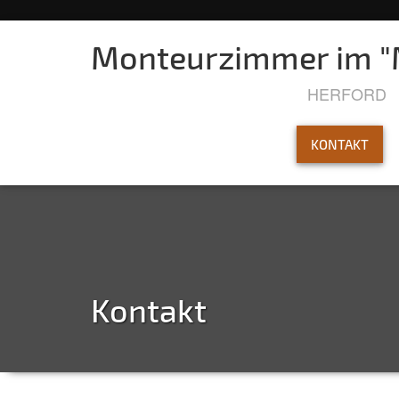
Monteurzimmer im "M
HERFORD
KONTAKT
Kontakt