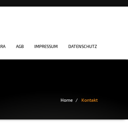
RRA
AGB
IMPRESSUM
DATENSCHUTZ
Home
Kontakt