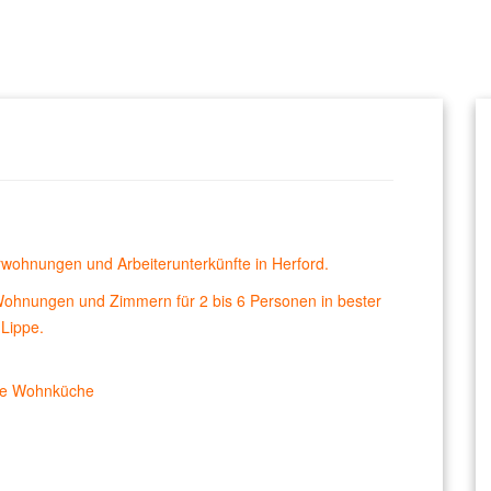
wohnungen und Arbeiterunterkünfte in Herford.
Wohnungen und Zimmern für 2 bis 6 Personen in bester
Lippe.
oße Wohnküche