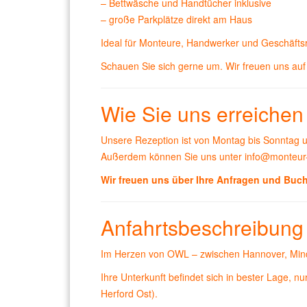
– Bettwäsche und Handtücher inklusive
– große Parkplätze direkt am Haus
Ideal für Monteure, Handwerker und Geschäfts
Schauen Sie sich gerne um. Wir freuen uns auf 
Wie Sie uns erreichen
Unsere Rezeption ist von Montag bis Sonntag
Außerdem können Sie uns unter
info@monteur
Wir freuen uns über Ihre Anfragen und Buch
Anfahrtsbeschreibung /
Im Herzen von OWL – zwischen Hannover, Mind
Ihre Unterkunft befindet sich in bester Lage, 
Herford Ost).