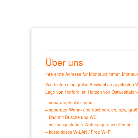
Über uns
Ihre erste Adresse für Monteurzimmer, Monteur
Wie bieten eine große Auswahl an gepflegten 
Lage von Herford, im Herzen von Ostwestfalen-
– separate Schlafzimmer
– separater Wohn- und Kochbereich, bzw. gr
– Bad mit Dusche und WC
– voll ausgestattete Wohnungen und Zimmer
– kostenloses W-LAN / Free Wi-Fi