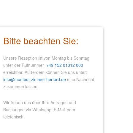
Bitte beachten Sie:
Unsere Rezeption ist von Montag bis Sonntag
unter der Rufnummer
+49 152 01312 000
erreichbar. Außerdem können Sie uns unter:
info@monteur-zimmer-herford.de
eine Nachricht
zukommen lassen.
Wir freuen uns über Ihre Anfragen und
Buchungen via Whatsapp, E-Mail oder
telefonisch.