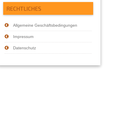
RECHTLICHES
Allgemeine Geschäftsbedingungen
Impressum
Datenschutz