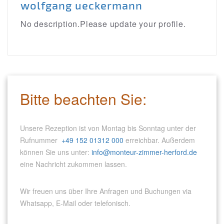
wolfgang ueckermann
No description.Please update your profile.
Bitte beachten Sie:
Unsere Rezeption ist von Montag bis Sonntag unter der
Rufnummer
+49 152 01312 000
erreichbar. Außerdem
können Sie uns unter:
info@monteur-zimmer-herford.de
eine Nachricht zukommen lassen.
Wir freuen uns über Ihre Anfragen und Buchungen via
Whatsapp, E-Mail oder telefonisch.