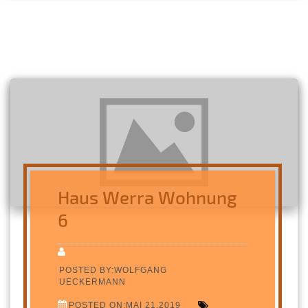
Haus Werra Wohnung
6
POSTED BY:WOLFGANG
UECKERMANN
POSTED ON:MAI 21,2019