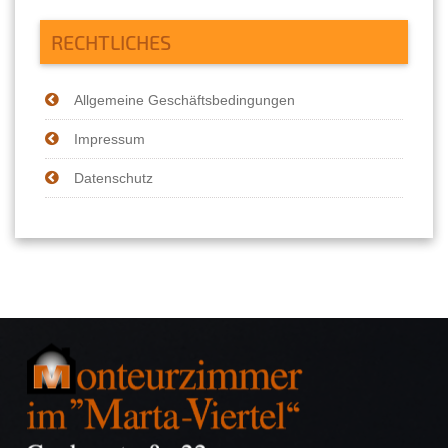
RECHTLICHES
Allgemeine Geschäftsbedingungen
Impressum
Datenschutz