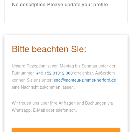
No description.Please update your profile.
Bitte beachten Sie:
Unsere Rezeption ist von Montag bis Sonntag unter der
Rufnummer
+49 152 01312 000
erreichbar. Außerdem
können Sie uns unter:
info@monteur-zimmer-herford.de
eine Nachricht zukommen lassen.
Wir freuen uns über Ihre Anfragen und Buchungen via
Whatsapp, E-Mail oder telefonisch.