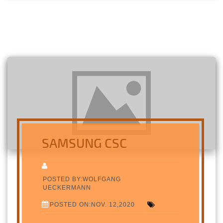
SAMSUNG CSC
POSTED BY:WOLFGANG
UECKERMANN
POSTED ON:NOV. 12,2020