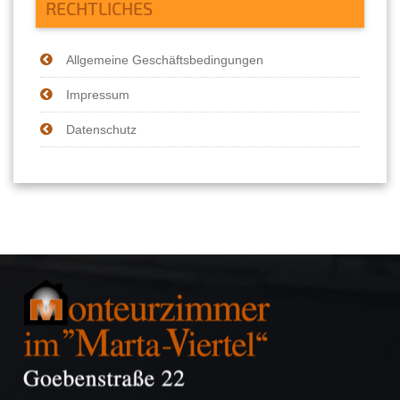
RECHTLICHES
Allgemeine Geschäftsbedingungen
Impressum
Datenschutz